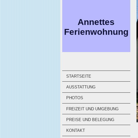
Annettes
Ferienwohnung
STARTSEITE
AUSSTATTUNG
PHOTOS
FREIZEIT UND UMGEBUNG
PREISE UND BELEGUNG
KONTAKT