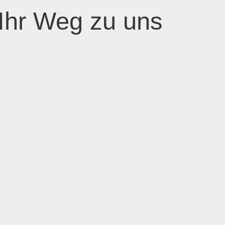
Ihr Weg zu uns